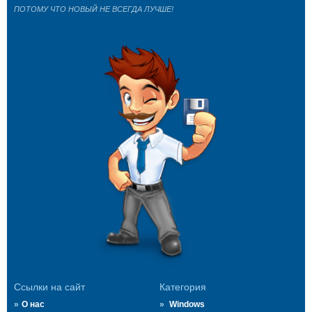
ПОТОМУ ЧТО НОВЫЙ НЕ ВСЕГДА ЛУЧШЕ!
Ссылки на сайт
Категория
О нас
Windows