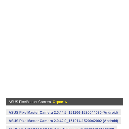
ASUS PixelMaster Camera
Строить
ASUS PixelMaster Camera 2.0.44.5_151106-1520044030 (Android)
ASUS PixelMaster Camera 2.0.42.0_151014-1520042002 (Android)