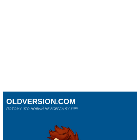
OLDVERSION.COM
ПОТОМУ ЧТО НОВЫЙ НЕ ВСЕГДА ЛУЧШЕ!