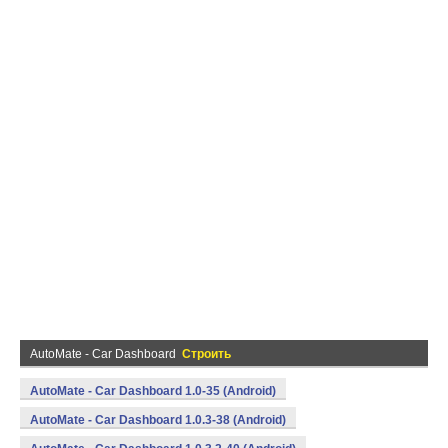
AutoMate - Car Dashboard
Строить
AutoMate - Car Dashboard 1.0-35 (Android)
AutoMate - Car Dashboard 1.0.3-38 (Android)