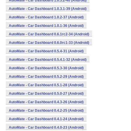
AutoMate - Car Dashboard 1.0.3.2-40 (Android)
AutoMate - Car Dashboard 1.0.3.1-39 (Android)
AutoMate - Car Dashboard 1.0.2-37 (Android)
AutoMate - Car Dashboard 1.0.1-36 (Android)
AutoMate - Car Dashboard 0.6.1rc2-34 (Android)
AutoMate - Car Dashboard 0.6.0rc1-33 (Android)
AutoMate - Car Dashboard 0.5.4-31 (Android)
AutoMate - Car Dashboard 0.5.4.1-32 (Android)
AutoMate - Car Dashboard 0.5.3-30 (Android)
AutoMate - Car Dashboard 0.5.2-29 (Android)
AutoMate - Car Dashboard 0.5.1-28 (Android)
AutoMate - Car Dashboard 0.5.0-27 (Android)
AutoMate - Car Dashboard 0.4.3-26 (Android)
AutoMate - Car Dashboard 0.4.2-25 (Android)
AutoMate - Car Dashboard 0.4.1-24 (Android)
AutoMate - Car Dashboard 0.4.0-23 (Android)