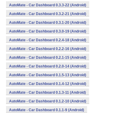
AutoMate - Car Dashboard 0.3.3-22 (Android)
AutoMate - Car Dashboard 0.3.2-21 (Android)
AutoMate - Car Dashboard 0.3.1-20 (Android)
AutoMate - Car Dashboard 0.3.0-19 (Android)
AutoMate - Car Dashboard 0.2.4-18 (Android)
AutoMate - Car Dashboard 0.2.2-16 (Android)
AutoMate - Car Dashboard 0.2.1-15 (Android)
AutoMate - Car Dashboard 0.2.0-14 (Android)
AutoMate - Car Dashboard 0.1.5-13 (Android)
AutoMate - Car Dashboard 0.1.4-12 (Android)
AutoMate - Car Dashboard 0.1.3-11 (Android)
AutoMate - Car Dashboard 0.1.2-10 (Android)
AutoMate - Car Dashboard 0.1.1-9 (Android)