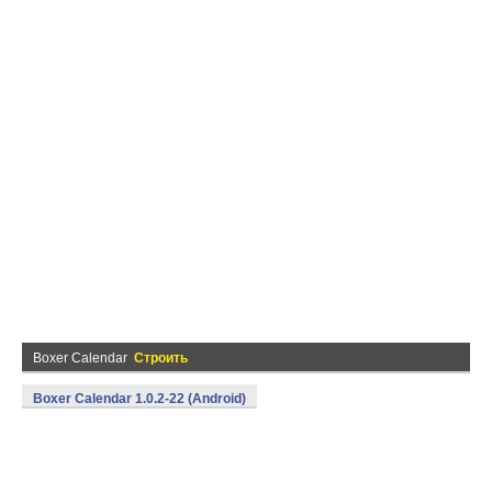
Boxer Calendar
Строить
Boxer Calendar 1.0.2-22 (Android)