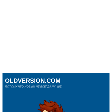
OLDVERSION.COM
ПОТОМУ ЧТО НОВЫЙ НЕ ВСЕГДА ЛУЧШЕ!