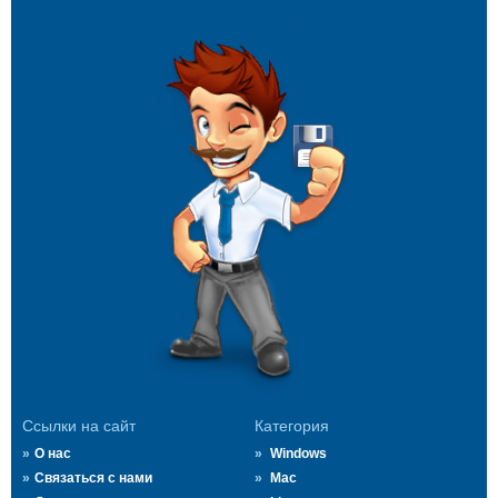
Ссылки на сайт
Категория
О нас
Windows
Связаться с нами
Mac