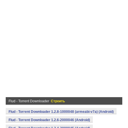
Flud - Torrent Downloader
Строить
Flud - Torrent Downloader 1.2.8-1000048 (armeabi-v7a) (Android)
Flud - Torrent Downloader 1.2.6-2000046 (Android)