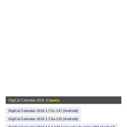
DigiCal Calendar 2016
Строить
DigiCal Calendar 2016 1.7.0c-137 (Android)
DigiCal Calendar 2016 1.7.0a-135 (Android)