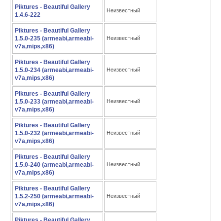
Piktures - Beautiful Gallery
Неизвестный
1.4.6-222
Piktures - Beautiful Gallery
1.5.0-235 (armeabi,armeabi-
Неизвестный
v7a,mips,x86)
Piktures - Beautiful Gallery
1.5.0-234 (armeabi,armeabi-
Неизвестный
v7a,mips,x86)
Piktures - Beautiful Gallery
1.5.0-233 (armeabi,armeabi-
Неизвестный
v7a,mips,x86)
Piktures - Beautiful Gallery
1.5.0-232 (armeabi,armeabi-
Неизвестный
v7a,mips,x86)
Piktures - Beautiful Gallery
1.5.0-240 (armeabi,armeabi-
Неизвестный
v7a,mips,x86)
Piktures - Beautiful Gallery
1.5.2-250 (armeabi,armeabi-
Неизвестный
v7a,mips,x86)
Piktures - Beautiful Gallery