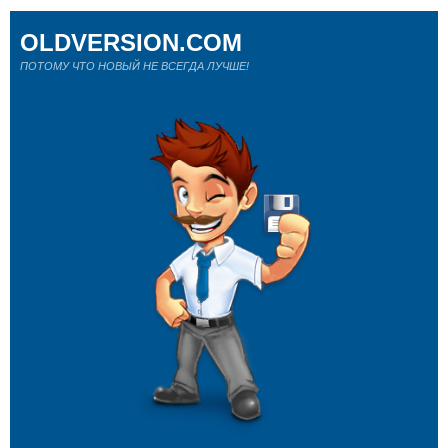
OLDVERSION.COM
ПОТОМУ ЧТО НОВЫЙ НЕ ВСЕГДА ЛУЧШЕ!