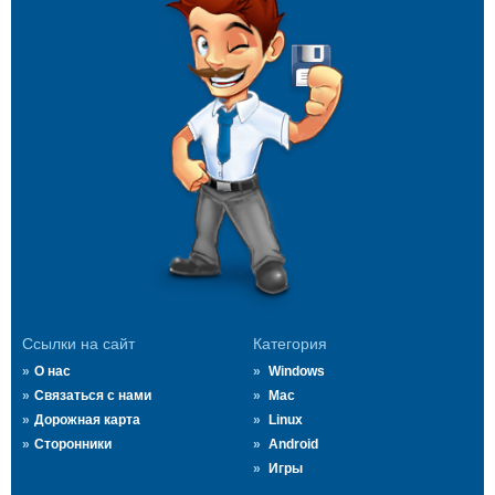
Ссылки на сайт
Категория
О нас
Windows
Связаться с нами
Mac
Дорожная карта
Linux
Сторонники
Android
Игры