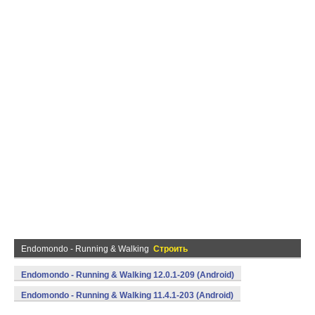
Endomondo - Running & Walking
Строить
Endomondo - Running & Walking 12.0.1-209 (Android)
Endomondo - Running & Walking 11.4.1-203 (Android)