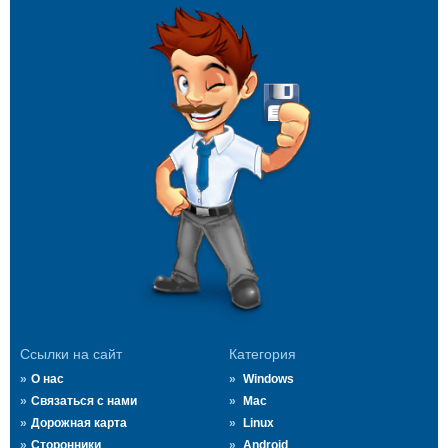
Ссылки на сайт
Категория
О нас
Windows
Связаться с нами
Mac
Дорожная карта
Linux
Сторонники
Android