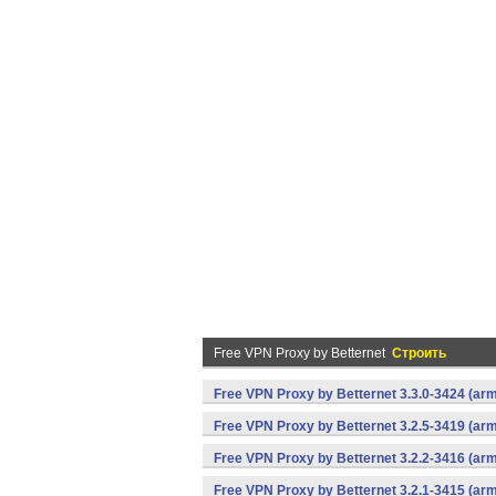
Free VPN Proxy by Betternet
Строить
Free VPN Proxy by Betternet 3.3.0-3424 (ar
Free VPN Proxy by Betternet 3.2.5-3419 (ar
Free VPN Proxy by Betternet 3.2.2-3416 (ar
Free VPN Proxy by Betternet 3.2.1-3415 (ar