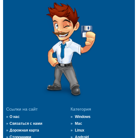
Ссылки на сайт
Категория
О нас
Windows
Связаться с нами
Mac
Дорожная карта
Linux
Сторонники
Android