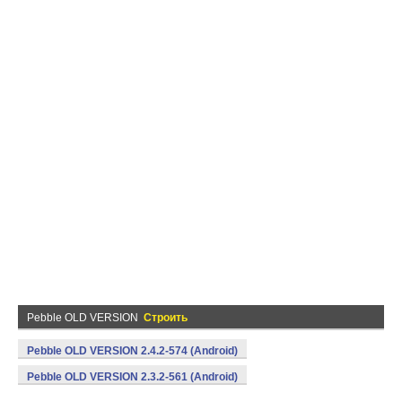
Pebble OLD VERSION
Строить
Pebble OLD VERSION 2.4.2-574 (Android)
Pebble OLD VERSION 2.3.2-561 (Android)