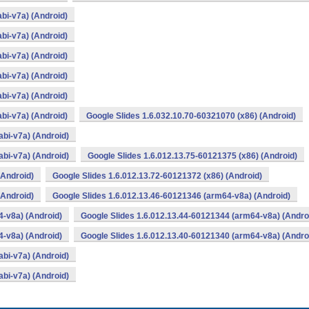
bi-v7a) (Android)
bi-v7a) (Android)
bi-v7a) (Android)
bi-v7a) (Android)
bi-v7a) (Android)
bi-v7a) (Android)
Google Slides 1.6.032.10.70-60321070 (x86) (Android)
bi-v7a) (Android)
bi-v7a) (Android)
Google Slides 1.6.012.13.75-60121375 (x86) (Android)
(Android)
Google Slides 1.6.012.13.72-60121372 (x86) (Android)
(Android)
Google Slides 1.6.012.13.46-60121346 (arm64-v8a) (Android)
4-v8a) (Android)
Google Slides 1.6.012.13.44-60121344 (arm64-v8a) (Andro
4-v8a) (Android)
Google Slides 1.6.012.13.40-60121340 (arm64-v8a) (Andro
bi-v7a) (Android)
bi-v7a) (Android)