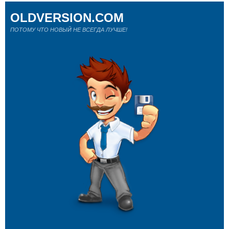
OLDVERSION.COM
ПОТОМУ ЧТО НОВЫЙ НЕ ВСЕГДА ЛУЧШЕ!