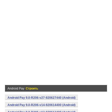
Android Pay
Строить
Android Pay 9.0-R206-v27-920627440 (Android)
Android Pay 9.0-R206-v14-920614400 (Android)