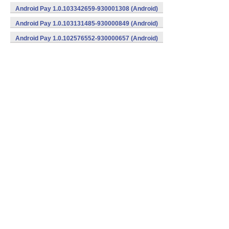
Android Pay 1.0.103342659-930001308 (Android)
Android Pay 1.0.103131485-930000849 (Android)
Android Pay 1.0.102576552-930000657 (Android)