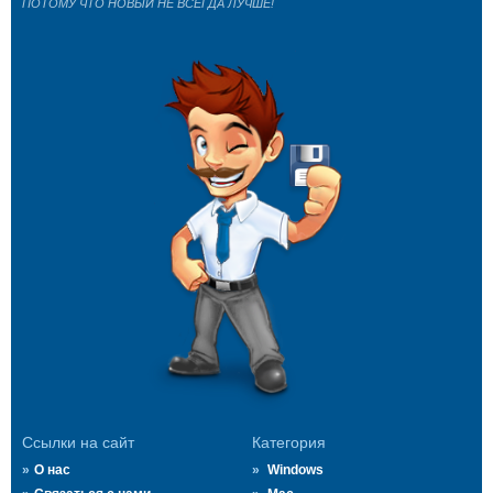
ПОТОМУ ЧТО НОВЫЙ НЕ ВСЕГДА ЛУЧШЕ!
Ссылки на сайт
Категория
О нас
Windows