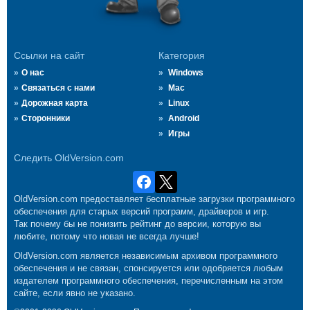
Ссылки на сайт
Категория
О нас
Windows
Связаться с нами
Mac
Дорожная карта
Linux
Сторонники
Android
Игры
Следить OldVersion.com
OldVersion.com предоставляет бесплатные загрузки программного
обеспечения для старых версий программ, драйверов и игр.
Так почему бы не понизить рейтинг до версии, которую вы
любите, потому что новая не всегда лучше!
OldVersion.com является независимым архивом программного
обеспечения и не связан, спонсируется или одобряется любым
издателем программного обеспечения, перечисленным на этом
сайте, если явно не указано.