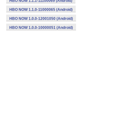
HBO NOW 1.1.1-11100069 (Android)
HBO NOW 1.1.0-11000065 (Android)
HBO NOW 1.0.0-12001050 (Android)
HBO NOW 1.0.0-10000051 (Android)