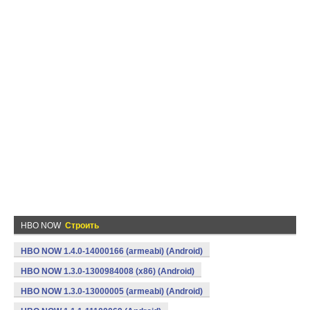
HBO NOW
Строить
HBO NOW 1.4.0-14000166 (armeabi) (Android)
HBO NOW 1.3.0-1300984008 (x86) (Android)
HBO NOW 1.3.0-13000005 (armeabi) (Android)