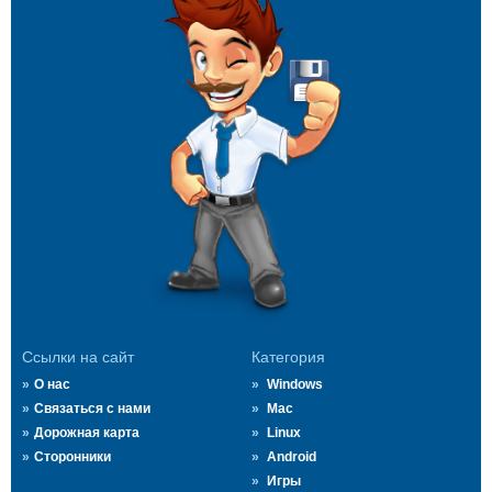
Ссылки на сайт
Категория
О нас
Windows
Связаться с нами
Mac
Дорожная карта
Linux
Сторонники
Android
Игры