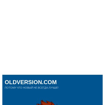
OLDVERSION.COM
ПОТОМУ ЧТО НОВЫЙ НЕ ВСЕГДА ЛУЧШЕ!