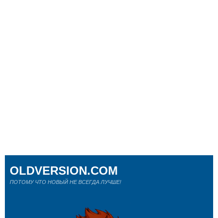
OLDVERSION.COM
ПОТОМУ ЧТО НОВЫЙ НЕ ВСЕГДА ЛУЧШЕ!