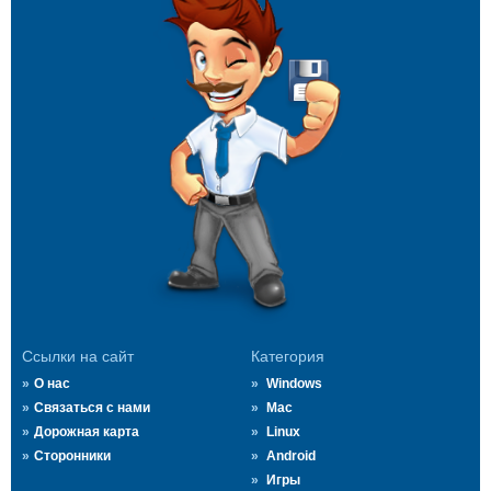
Ссылки на сайт
Категория
О нас
Windows
Связаться с нами
Mac
Дорожная карта
Linux
Сторонники
Android
Игры