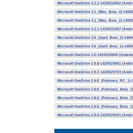
Microsoft OneDrive 3.2.1-1420032002 (Andro
Microsoft OneDrive 3.1_(May_Beta_4)-14600
Microsoft OneDrive 3.1_(May_Beta_2)-14600
Microsoft OneDrive 3.1.1-1420031007 (Andro
Microsoft OneDrive 3.0_(April_Beta_2)-1460
Microsoft OneDrive 3.0_(April_Beta_1)-1460
Microsoft OneDrive 3.0-1420030000 (Android
Microsoft OneDrive 2.9.8-1420029801 (Andro
Microsoft OneDrive 2.9.7-1420029703 (Andro
Microsoft OneDrive 2.9.6_(February_RC_1)-
Microsoft OneDrive 2.9.6_(February_Beta_3
Microsoft OneDrive 2.9.6_(February_Beta_2
Microsoft OneDrive 2.9.6_(February_Beta_1
Microsoft OneDrive 2.9.5-1420029501 (Andro