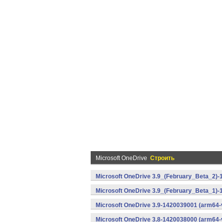
Microsoft OneDrive
Строить
Microsoft OneDrive 3.9_(February_Beta_2)-
Microsoft OneDrive 3.9_(February_Beta_1)-
Microsoft OneDrive 3.9-1420039001 (arm64-
Microsoft OneDrive 3.8-1420038000 (arm64-