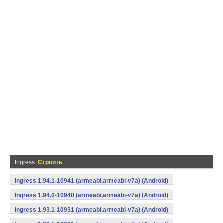
Ingress
Строить
Ingress 1.94.1-10941 (armeabi,armeabi-v7a) (Android)
Ingress 1.94.0-10940 (armeabi,armeabi-v7a) (Android)
Ingress 1.93.1-10931 (armeabi,armeabi-v7a) (Android)