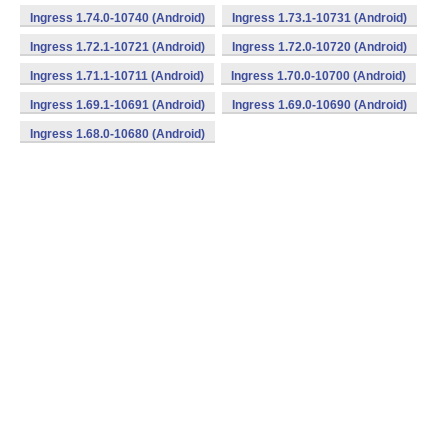
Ingress 1.74.0-10740 (Android)
Ingress 1.73.1-10731 (Android)
Ingress 1.72.1-10721 (Android)
Ingress 1.72.0-10720 (Android)
Ingress 1.71.1-10711 (Android)
Ingress 1.70.0-10700 (Android)
Ingress 1.69.1-10691 (Android)
Ingress 1.69.0-10690 (Android)
Ingress 1.68.0-10680 (Android)