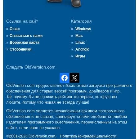
Ссылки на сайт
Категория
О нас
Windows
Связаться с нами
Mac
Дорожная карта
Linux
Сторонники
Android
Игры
Следить OldVersion.com
OldVersion.com предоставляет бесплатные загрузки программного
обеспечения для старых версий программ, драйверов и игр.
Так почему бы не понизить рейтинг до версии, которую вы
любите, потому что новая не всегда лучше!
OldVersion.com является независимым архивом программного
обеспечения и не связан, спонсируется или одобряется любым
издателем программного обеспечения, перечисленным на этом
сайте, если явно не указано.
©2001-2026 OldVersion.com.
Политика конфиденциальности