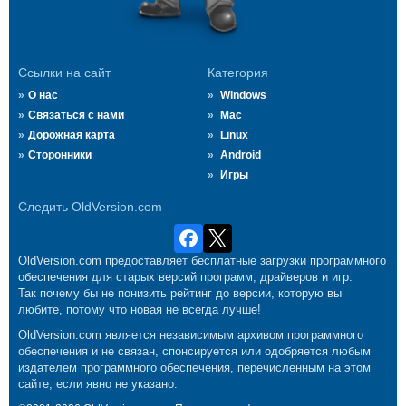
Ссылки на сайт
Категория
О нас
Windows
Связаться с нами
Mac
Дорожная карта
Linux
Сторонники
Android
Игры
Следить OldVersion.com
OldVersion.com предоставляет бесплатные загрузки программного
обеспечения для старых версий программ, драйверов и игр.
Так почему бы не понизить рейтинг до версии, которую вы
любите, потому что новая не всегда лучше!
OldVersion.com является независимым архивом программного
обеспечения и не связан, спонсируется или одобряется любым
издателем программного обеспечения, перечисленным на этом
сайте, если явно не указано.