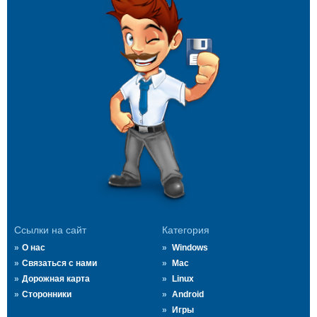
Ссылки на сайт
Категория
О нас
Windows
Связаться с нами
Mac
Дорожная карта
Linux
Сторонники
Android
Игры