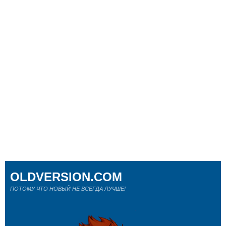
OLDVERSION.COM
ПОТОМУ ЧТО НОВЫЙ НЕ ВСЕГДА ЛУЧШЕ!