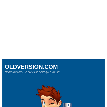
OLDVERSION.COM
ПОТОМУ ЧТО НОВЫЙ НЕ ВСЕГДА ЛУЧШЕ!