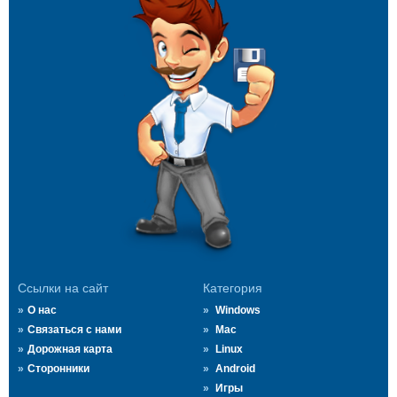
Ссылки на сайт
Категория
О нас
Windows
Связаться с нами
Mac
Дорожная карта
Linux
Сторонники
Android
Игры