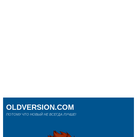
OLDVERSION.COM
ПОТОМУ ЧТО НОВЫЙ НЕ ВСЕГДА ЛУЧШЕ!