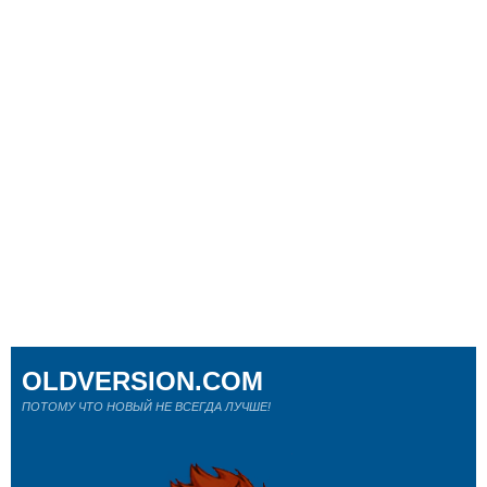
OLDVERSION.COM
ПОТОМУ ЧТО НОВЫЙ НЕ ВСЕГДА ЛУЧШЕ!