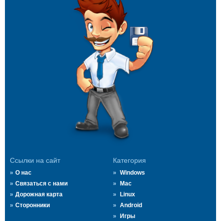
Ссылки на сайт
Категория
О нас
Windows
Связаться с нами
Mac
Дорожная карта
Linux
Сторонники
Android
Игры