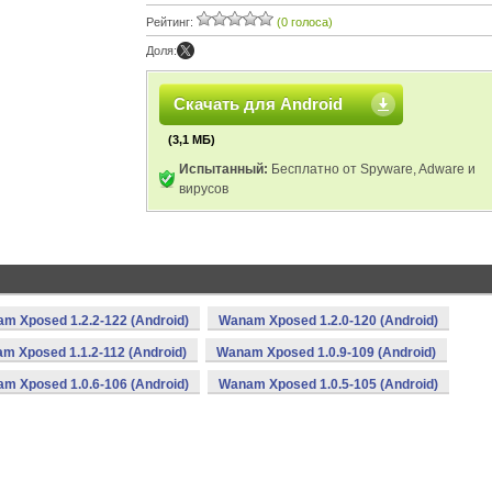
Рейтинг:
(0 голоса)
Доля:
Скачать для Android
(3,1 МБ)
Испытанный:
Бесплатно от Spyware, Adware и
вирусов
m Xposed 1.2.2-122 (Android)
Wanam Xposed 1.2.0-120 (Android)
m Xposed 1.1.2-112 (Android)
Wanam Xposed 1.0.9-109 (Android)
m Xposed 1.0.6-106 (Android)
Wanam Xposed 1.0.5-105 (Android)