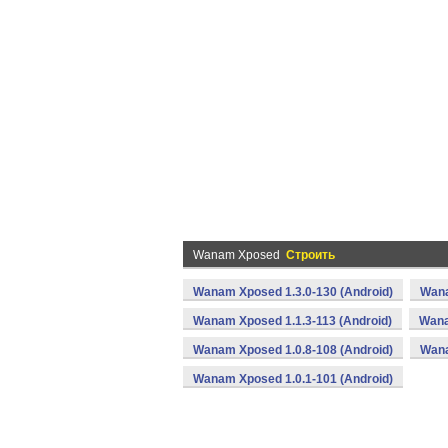
Wanam Xposed
Строить
Wanam Xposed 1.3.0-130 (Android)
Wana
Wanam Xposed 1.1.3-113 (Android)
Wana
Wanam Xposed 1.0.8-108 (Android)
Wana
Wanam Xposed 1.0.1-101 (Android)