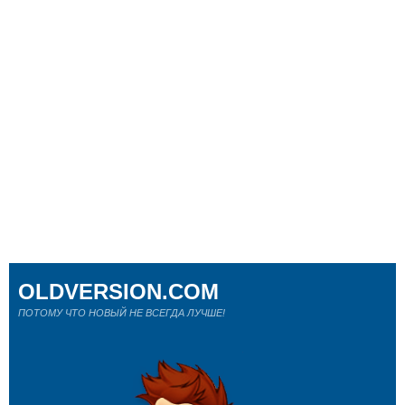
OLDVERSION.COM
ПОТОМУ ЧТО НОВЫЙ НЕ ВСЕГДА ЛУЧШЕ!