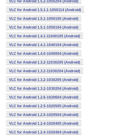
VLC for Android 1.5.2-1050204 (Android)
VLC for Android 1.5.1.1-1050114 (Android)
VLC for Android 1.5.1-1050105 (Android)
VLC for Android 1.5.1-1050104 (Android)
VLC for Android 1.4.1-11040105 (Android)
VLC for Android 1.4.1-1040104 (Android)
VLC for Android 1.4.0-1040004 (Android)
VLC for Android 1.3.2-11030205 (Android)
VLC for Android 1.3.2-11030204 (Android)
VLC for Android 1.3.2-1030205 (Android)
VLC for Android 1.3.2-1030204 (Android)
VLC for Android 1.2.6-1020604 (Android)
VLC for Android 1.2.5-1020505 (Android)
VLC for Android 1.2.5-1020504 (Android)
VLC for Android 1.2.4-1020405 (Android)
VLC for Android 1.2.4-1020404 (Android)