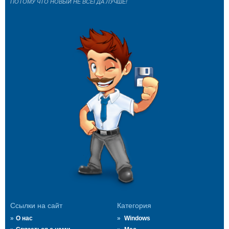
ПОТОМУ ЧТО НОВЫЙ НЕ ВСЕГДА ЛУЧШЕ!
Ссылки на сайт
Категория
О нас
Windows