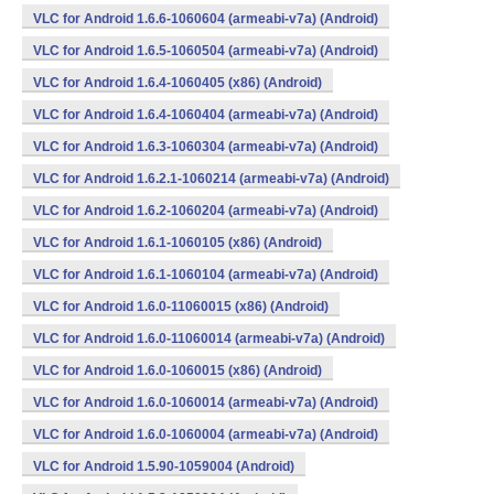
VLC for Android 1.6.6-1060604 (armeabi-v7a) (Android)
VLC for Android 1.6.5-1060504 (armeabi-v7a) (Android)
VLC for Android 1.6.4-1060405 (x86) (Android)
VLC for Android 1.6.4-1060404 (armeabi-v7a) (Android)
VLC for Android 1.6.3-1060304 (armeabi-v7a) (Android)
VLC for Android 1.6.2.1-1060214 (armeabi-v7a) (Android)
VLC for Android 1.6.2-1060204 (armeabi-v7a) (Android)
VLC for Android 1.6.1-1060105 (x86) (Android)
VLC for Android 1.6.1-1060104 (armeabi-v7a) (Android)
VLC for Android 1.6.0-11060015 (x86) (Android)
VLC for Android 1.6.0-11060014 (armeabi-v7a) (Android)
VLC for Android 1.6.0-1060015 (x86) (Android)
VLC for Android 1.6.0-1060014 (armeabi-v7a) (Android)
VLC for Android 1.6.0-1060004 (armeabi-v7a) (Android)
VLC for Android 1.5.90-1059004 (Android)