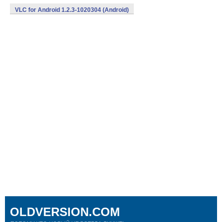
VLC for Android 1.2.3-1020304 (Android)
OLDVERSION.COM