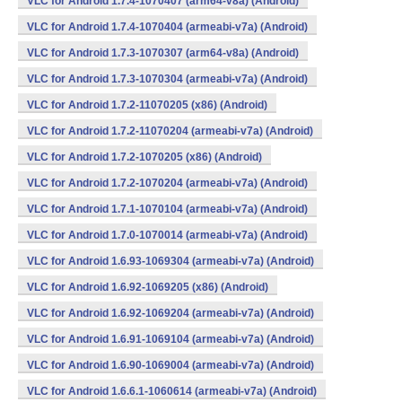
VLC for Android 1.7.4-1070407 (arm64-v8a) (Android)
VLC for Android 1.7.4-1070404 (armeabi-v7a) (Android)
VLC for Android 1.7.3-1070307 (arm64-v8a) (Android)
VLC for Android 1.7.3-1070304 (armeabi-v7a) (Android)
VLC for Android 1.7.2-11070205 (x86) (Android)
VLC for Android 1.7.2-11070204 (armeabi-v7a) (Android)
VLC for Android 1.7.2-1070205 (x86) (Android)
VLC for Android 1.7.2-1070204 (armeabi-v7a) (Android)
VLC for Android 1.7.1-1070104 (armeabi-v7a) (Android)
VLC for Android 1.7.0-1070014 (armeabi-v7a) (Android)
VLC for Android 1.6.93-1069304 (armeabi-v7a) (Android)
VLC for Android 1.6.92-1069205 (x86) (Android)
VLC for Android 1.6.92-1069204 (armeabi-v7a) (Android)
VLC for Android 1.6.91-1069104 (armeabi-v7a) (Android)
VLC for Android 1.6.90-1069004 (armeabi-v7a) (Android)
VLC for Android 1.6.6.1-1060614 (armeabi-v7a) (Android)