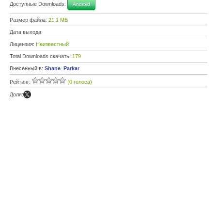
Доступные Downloads:
Android
Размер файла:
21,1 МБ
Дата выхода:
Лицензия:
Неизвестный
Total Downloads скачать:
179
Внесенный в:
Shane_Parkar
Рейтинг:
(0 голоса)
Доля: