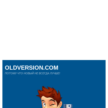
OLDVERSION.COM
ПОТОМУ ЧТО НОВЫЙ НЕ ВСЕГДА ЛУЧШЕ!