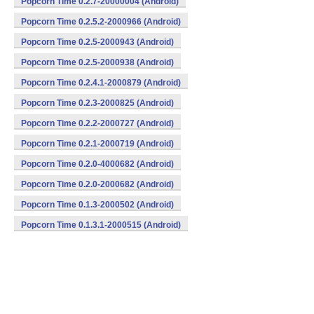
Popcorn Time 0.2.7-20000004 (Android)
Popcorn Time 0.2.5.2-2000966 (Android)
Popcorn Time 0.2.5-2000943 (Android)
Popcorn Time 0.2.5-2000938 (Android)
Popcorn Time 0.2.4.1-2000879 (Android)
Popcorn Time 0.2.3-2000825 (Android)
Popcorn Time 0.2.2-2000727 (Android)
Popcorn Time 0.2.1-2000719 (Android)
Popcorn Time 0.2.0-4000682 (Android)
Popcorn Time 0.2.0-2000682 (Android)
Popcorn Time 0.1.3-2000502 (Android)
Popcorn Time 0.1.3.1-2000515 (Android)