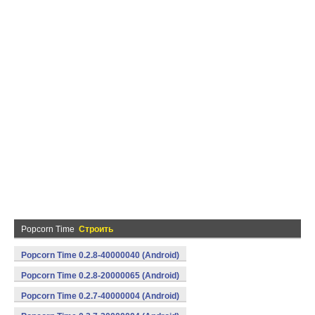
Popcorn Time
Строить
Popcorn Time 0.2.8-40000040 (Android)
Popcorn Time 0.2.8-20000065 (Android)
Popcorn Time 0.2.7-40000004 (Android)