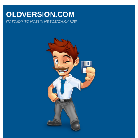
OLDVERSION.COM
ПОТОМУ ЧТО НОВЫЙ НЕ ВСЕГДА ЛУЧШЕ!