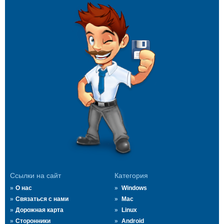
Ссылки на сайт
Категория
О нас
Windows
Связаться с нами
Mac
Дорожная карта
Linux
Сторонники
Android