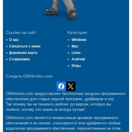
Ссылки на сайт
Категория
О нас
Windows
Связаться с нами
Mac
Дорожная карта
Linux
Сторонники
Android
Игры
Следить OldVersion.com
OldVersion.com предоставляет бесплатные загрузки программного
обеспечения для старых версий программ, драйверов и игр.
Так почему бы не понизить рейтинг до версии, которую вы
любите, потому что новая не всегда лучше!
OldVersion.com является независимым архивом программного
обеспечения и не связан, спонсируется или одобряется любым
издателем программного обеспечения, перечисленным на этом