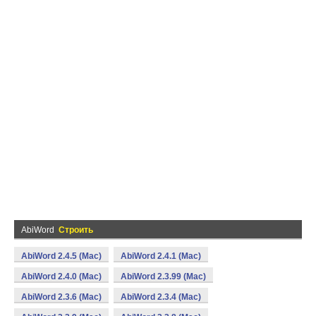
AbiWord
Строить
AbiWord 2.4.5 (Mac)
AbiWord 2.4.1 (Mac)
AbiWord 2.4.0 (Mac)
AbiWord 2.3.99 (Mac)
AbiWord 2.3.6 (Mac)
AbiWord 2.3.4 (Mac)