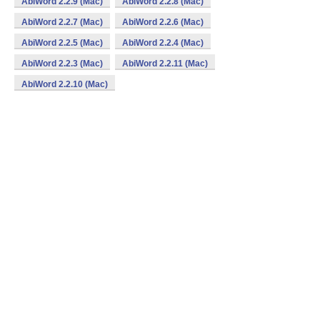
AbiWord 2.2.9 (Mac)
AbiWord 2.2.8 (Mac)
AbiWord 2.2.7 (Mac)
AbiWord 2.2.6 (Mac)
AbiWord 2.2.5 (Mac)
AbiWord 2.2.4 (Mac)
AbiWord 2.2.3 (Mac)
AbiWord 2.2.11 (Mac)
AbiWord 2.2.10 (Mac)