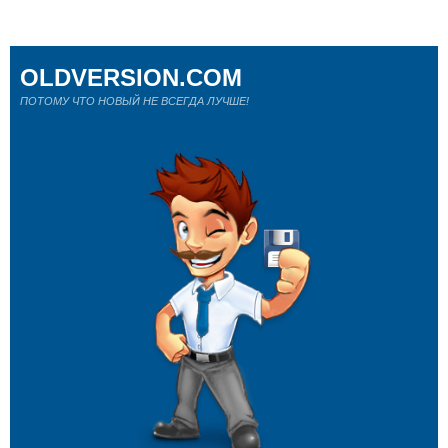
OLDVERSION.COM
ПОТОМУ ЧТО НОВЫЙ НЕ ВСЕГДА ЛУЧШЕ!