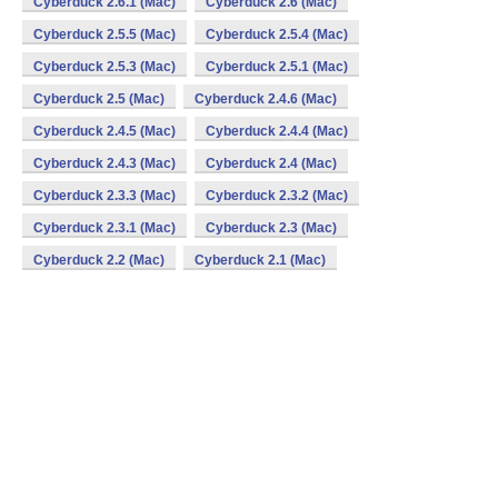
Cyberduck 2.6.1 (Mac)
Cyberduck 2.6 (Mac)
Cyberduck 2.5.5 (Mac)
Cyberduck 2.5.4 (Mac)
Cyberduck 2.5.3 (Mac)
Cyberduck 2.5.1 (Mac)
Cyberduck 2.5 (Mac)
Cyberduck 2.4.6 (Mac)
Cyberduck 2.4.5 (Mac)
Cyberduck 2.4.4 (Mac)
Cyberduck 2.4.3 (Mac)
Cyberduck 2.4 (Mac)
Cyberduck 2.3.3 (Mac)
Cyberduck 2.3.2 (Mac)
Cyberduck 2.3.1 (Mac)
Cyberduck 2.3 (Mac)
Cyberduck 2.2 (Mac)
Cyberduck 2.1 (Mac)