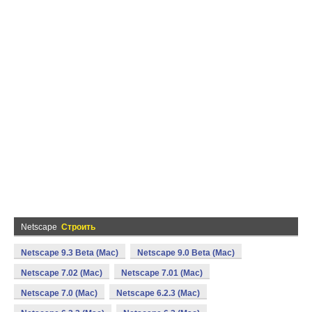
Netscape
Строить
Netscape 9.3 Beta (Mac)
Netscape 9.0 Beta (Mac)
Netscape 7.02 (Mac)
Netscape 7.01 (Mac)
Netscape 7.0 (Mac)
Netscape 6.2.3 (Mac)