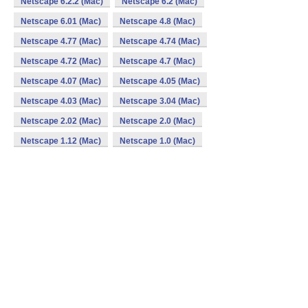
Netscape 6.2.2 (Mac)
Netscape 6.2 (Mac)
Netscape 6.01 (Mac)
Netscape 4.8 (Mac)
Netscape 4.77 (Mac)
Netscape 4.74 (Mac)
Netscape 4.72 (Mac)
Netscape 4.7 (Mac)
Netscape 4.07 (Mac)
Netscape 4.05 (Mac)
Netscape 4.03 (Mac)
Netscape 3.04 (Mac)
Netscape 2.02 (Mac)
Netscape 2.0 (Mac)
Netscape 1.12 (Mac)
Netscape 1.0 (Mac)