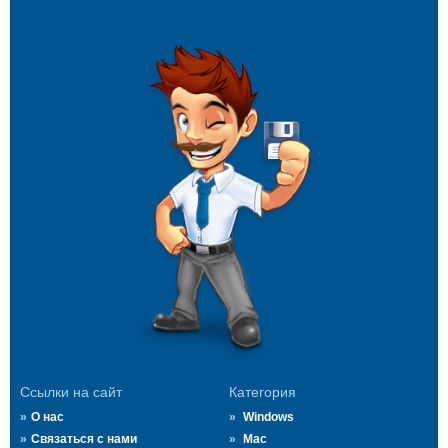
Ссылки на сайт
Категория
О нас
Windows
Связаться с нами
Mac