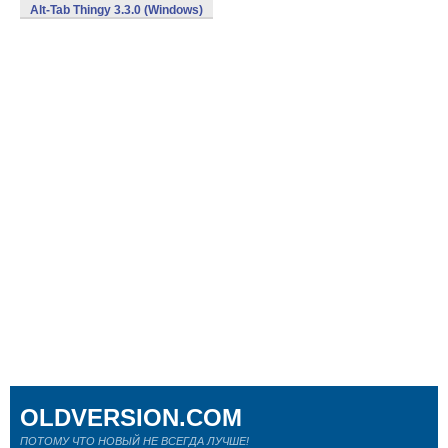
Alt-Tab Thingy 3.3.0 (Windows)
OLDVERSION.COM
ПОТОМУ ЧТО НОВЫЙ НЕ ВСЕГДА ЛУЧШЕ!