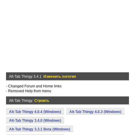
Alt-Tab Thingy 3.4.1
Изменить логотип
- Changed Forum and Home links
- Removed Help from menu
Alt-Tab Thingy
Строить
Alt-Tab Thingy 4.0.4 (Windows)
Alt-Tab Thingy 4.0.3 (Windows)
Alt-Tab Thingy 3.4.0 (Windows)
Alt-Tab Thingy 3.3.1 Beta (Windows)