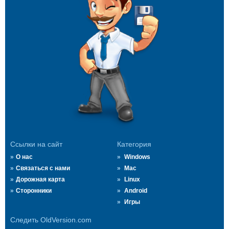
Ссылки на сайт
Категория
О нас
Windows
Связаться с нами
Mac
Дорожная карта
Linux
Сторонники
Android
Игры
Следить OldVersion.com