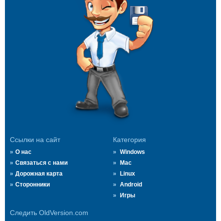
Ссылки на сайт
Категория
О нас
Windows
Связаться с нами
Mac
Дорожная карта
Linux
Сторонники
Android
Игры
Следить OldVersion.com