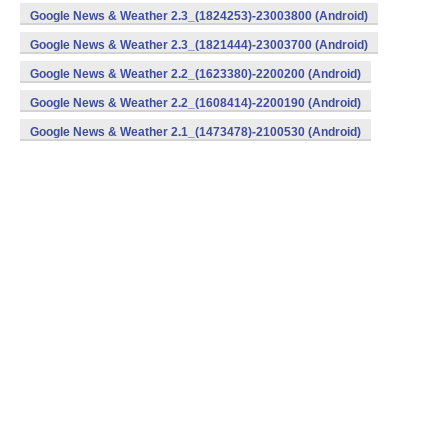
Google News & Weather 2.3_(1824253)-23003800 (Android)
Google News & Weather 2.3_(1821444)-23003700 (Android)
Google News & Weather 2.2_(1623380)-2200200 (Android)
Google News & Weather 2.2_(1608414)-2200190 (Android)
Google News & Weather 2.1_(1473478)-2100530 (Android)