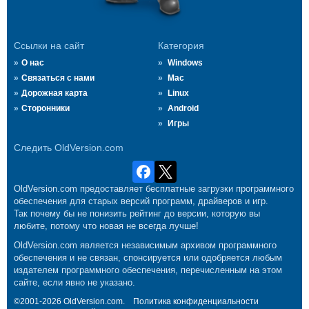
Ссылки на сайт
Категория
О нас
Windows
Связаться с нами
Mac
Дорожная карта
Linux
Сторонники
Android
Игры
Следить OldVersion.com
OldVersion.com предоставляет бесплатные загрузки программного
обеспечения для старых версий программ, драйверов и игр.
Так почему бы не понизить рейтинг до версии, которую вы
любите, потому что новая не всегда лучше!
OldVersion.com является независимым архивом программного
обеспечения и не связан, спонсируется или одобряется любым
издателем программного обеспечения, перечисленным на этом
сайте, если явно не указано.
©2001-2026 OldVersion.com.
Политика конфиденциальности