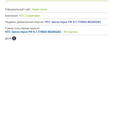
Официальный сайт:
Недоступно
Компания:
HTC Corporation
Недавно добавленная версия:
HTC Sense Input-FR 9.7.774503-961001181
Самая популярная версия:
HTC Sense Input-FR 9.7.774503-961001181
- 46 Скачать
Доля: