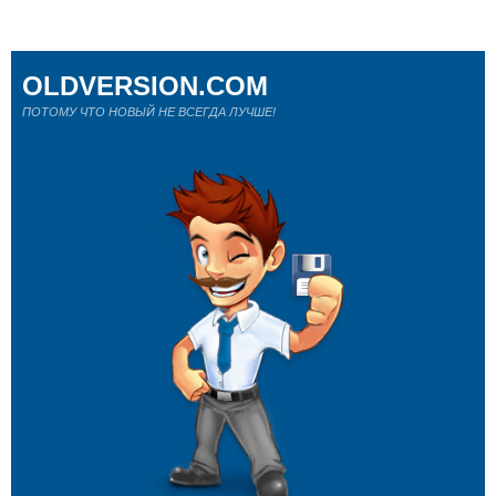
OLDVERSION.COM
ПОТОМУ ЧТО НОВЫЙ НЕ ВСЕГДА ЛУЧШЕ!