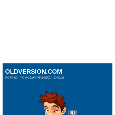
OLDVERSION.COM
ПОТОМУ ЧТО НОВЫЙ НЕ ВСЕГДА ЛУЧШЕ!