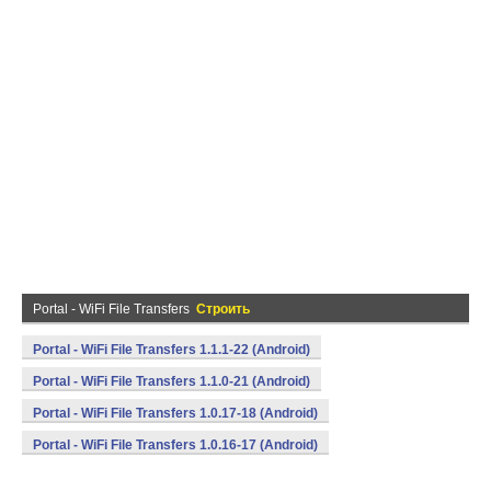
Portal - WiFi File Transfers
Строить
Portal - WiFi File Transfers 1.1.1-22 (Android)
Portal - WiFi File Transfers 1.1.0-21 (Android)
Portal - WiFi File Transfers 1.0.17-18 (Android)
Portal - WiFi File Transfers 1.0.16-17 (Android)