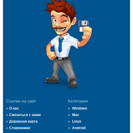
Ссылки на сайт
Категория
О нас
Windows
Связаться с нами
Mac
Дорожная карта
Linux
Сторонники
Android