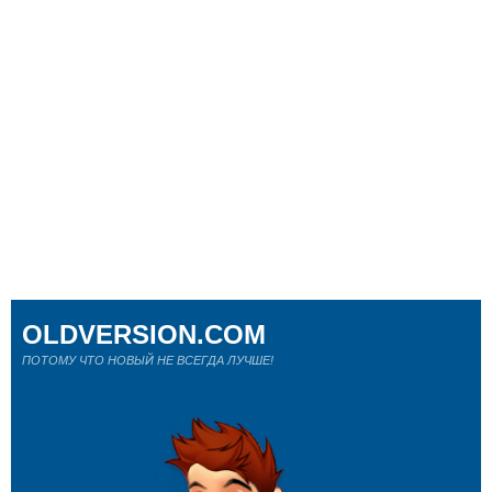
OLDVERSION.COM
ПОТОМУ ЧТО НОВЫЙ НЕ ВСЕГДА ЛУЧШЕ!