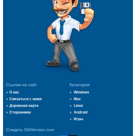
Ссылки на сайт
Категория
О нас
Windows
Связаться с нами
Mac
Дорожная карта
Linux
Сторонники
Android
Игры
Следить OldVersion.com