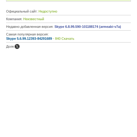
Официальный сайт:
Недоступно
Компания:
Неизвестный
Недавно добавленная версия:
Skype 6.8.99.590-101188174 (armeabi-v7a)
Самая популярная версия:
Skype 5.6.99.12393-84291689
- 840 Скачать
Доля: