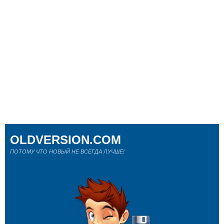
OLDVERSION.COM
ПОТОМУ ЧТО НОВЫЙ НЕ ВСЕГДА ЛУЧШЕ!