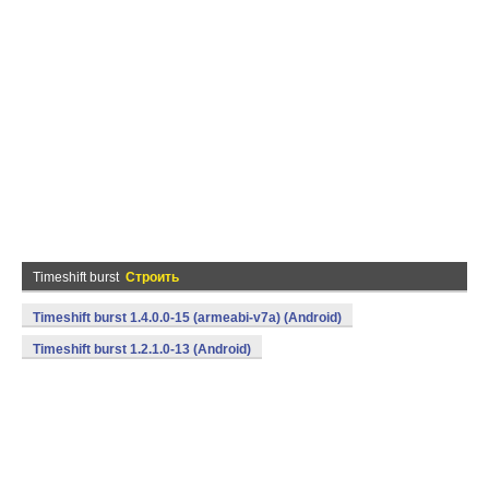
Timeshift burst
Строить
Timeshift burst 1.4.0.0-15 (armeabi-v7a) (Android)
Timeshift burst 1.2.1.0-13 (Android)