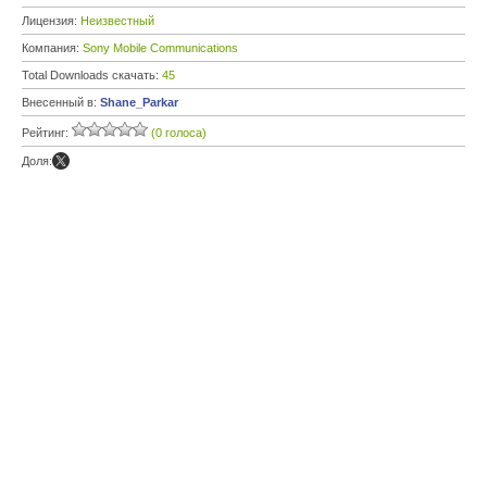
Лицензия:
Неизвестный
Компания:
Sony Mobile Communications
Total Downloads скачать:
45
Внесенный в:
Shane_Parkar
Рейтинг:
(0 голоса)
Доля: