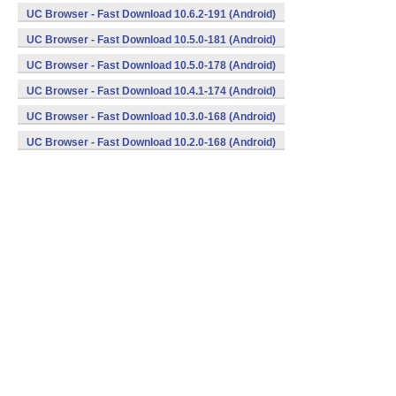
UC Browser - Fast Download 10.6.2-191 (Android)
UC Browser - Fast Download 10.5.0-181 (Android)
UC Browser - Fast Download 10.5.0-178 (Android)
UC Browser - Fast Download 10.4.1-174 (Android)
UC Browser - Fast Download 10.3.0-168 (Android)
UC Browser - Fast Download 10.2.0-168 (Android)