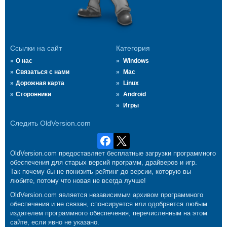
Ссылки на сайт
Категория
О нас
Windows
Связаться с нами
Mac
Дорожная карта
Linux
Сторонники
Android
Игры
Следить OldVersion.com
OldVersion.com предоставляет бесплатные загрузки программного
обеспечения для старых версий программ, драйверов и игр.
Так почему бы не понизить рейтинг до версии, которую вы
любите, потому что новая не всегда лучше!
OldVersion.com является независимым архивом программного
обеспечения и не связан, спонсируется или одобряется любым
издателем программного обеспечения, перечисленным на этом
сайте, если явно не указано.