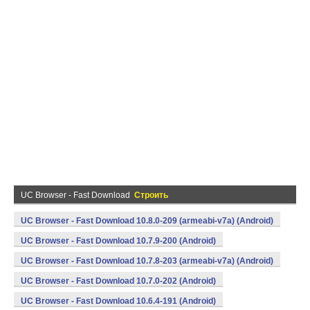
UC Browser - Fast Download
Строить
UC Browser - Fast Download 10.8.0-209 (armeabi-v7a) (Android)
UC Browser - Fast Download 10.7.9-200 (Android)
UC Browser - Fast Download 10.7.8-203 (armeabi-v7a) (Android)
UC Browser - Fast Download 10.7.0-202 (Android)
UC Browser - Fast Download 10.6.4-191 (Android)