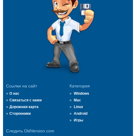
Ссылки на сайт
Категория
О нас
Windows
Связаться с нами
Mac
Дорожная карта
Linux
Сторонники
Android
Игры
Следить OldVersion.com