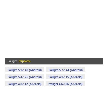
Twilight
Строить
Twilight 5.9-149 (Android)
Twilight 5.7-144 (Android)
Twilight 5.4-126 (Android)
Twilight 4.9-115 (Android)
Twilight 4.8-112 (Android)
Twilight 4.6-106 (Android)