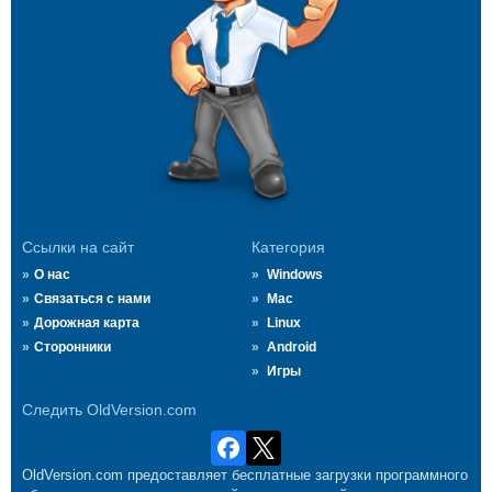
Ссылки на сайт
Категория
О нас
Windows
Связаться с нами
Mac
Дорожная карта
Linux
Сторонники
Android
Игры
Следить OldVersion.com
OldVersion.com предоставляет бесплатные загрузки программного