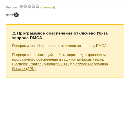
Рейтинг:
(0 голоса)
Доля:
⚠️ Программное обеспечение отключено Из-за
запроса DMCA
Программное обеспечение отключено по запросу DMCA.
Поддержка организаций, работающих над сохранением
программного обеспечения и защитой цифровых прав:
Electronic Frontier Foundation (EFF)
и
Software Preservation
Network (SPN)
.