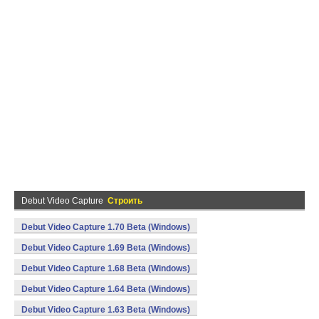
Debut Video Capture
Строить
Debut Video Capture 1.70 Beta (Windows)
Debut Video Capture 1.69 Beta (Windows)
Debut Video Capture 1.68 Beta (Windows)
Debut Video Capture 1.64 Beta (Windows)
Debut Video Capture 1.63 Beta (Windows)