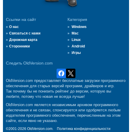
Ссылки на сайт
Категория
О нас
Windows
Связаться с нами
Mac
Дорожная карта
Linux
Сторонники
Android
Игры
Следить OldVersion.com
OldVersion.com предоставляет бесплатные загрузки программного
обеспечения для старых версий программ, драйверов и игр.
Так почему бы не понизить рейтинг до версии, которую вы
любите, потому что новая не всегда лучше!
OldVersion.com является независимым архивом программного
обеспечения и не связан, спонсируется или одобряется любым
издателем программного обеспечения, перечисленным на этом
сайте, если явно не указано.
©2001-2026 OldVersion.com.
Политика конфиденциальности