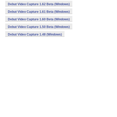
Debut Video Capture 1.62 Beta (Windows)
Debut Video Capture 1.61 Beta (Windows)
Debut Video Capture 1.60 Beta (Windows)
Debut Video Capture 1.50 Beta (Windows)
Debut Video Capture 1.48 (Windows)