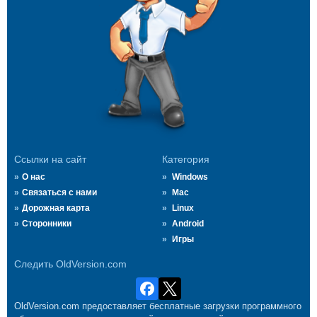
Ссылки на сайт
Категория
О нас
Windows
Связаться с нами
Mac
Дорожная карта
Linux
Сторонники
Android
Игры
Следить OldVersion.com
OldVersion.com предоставляет бесплатные загрузки программного