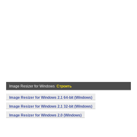
Image Resizer for Windows
Строить
Image Resizer for Windows 2.1 64-bit (Windows)
Image Resizer for Windows 2.1 32-bit (Windows)
Image Resizer for Windows 2.0 (Windows)