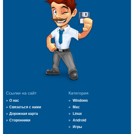
Ссылки на сайт
Категория
О нас
Windows
Связаться с нами
Mac
Дорожная карта
Linux
Сторонники
Android
Игры