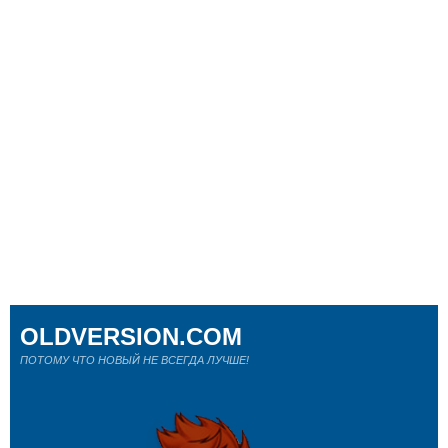
OLDVERSION.COM
ПОТОМУ ЧТО НОВЫЙ НЕ ВСЕГДА ЛУЧШЕ!